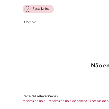
Festa Junina
0
receitas
Não en
Receitas relacionadas
receitas de bolo
receitas de bolo de banana
receitas de b