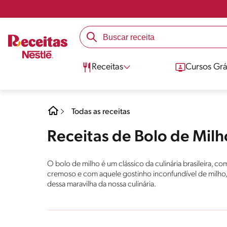
Receitas
Cursos Grá
Todas as receitas
Receitas de Bolo de Milh
O bolo de milho é um clássico da culinária brasileira, c
cremoso e com aquele gostinho inconfundível de milho, 
dessa maravilha da nossa culinária.