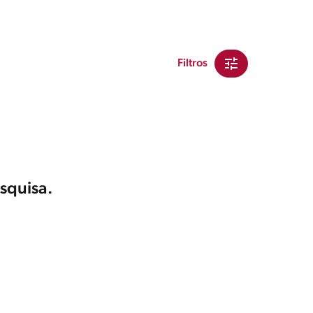
Filtros
squisa.