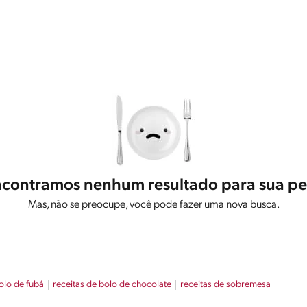
contramos nenhum resultado para sua pe
Mas, não se preocupe, você pode fazer uma nova busca.
olo de fubá
receitas de bolo de chocolate
receitas de sobremesa