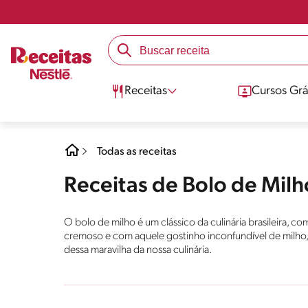
Receitas
Cursos Grá
Todas as receitas
Receitas de Bolo de Milh
O bolo de milho é um clássico da culinária brasileira, c
cremoso e com aquele gostinho inconfundível de milho, 
dessa maravilha da nossa culinária.