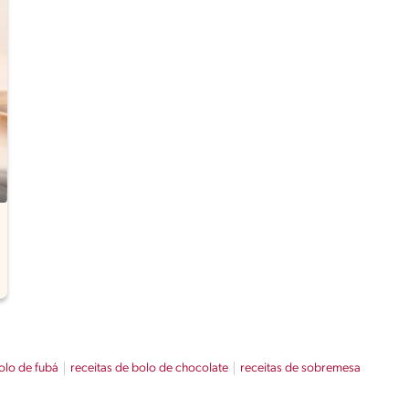
olo de fubá
receitas de bolo de chocolate
receitas de sobremesa