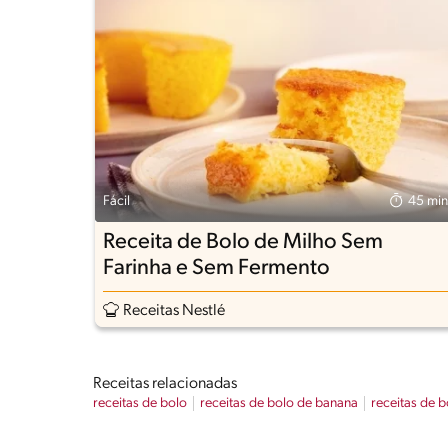
Fácil
45 min
Receita de Bolo de Milho Sem
Farinha e Sem Fermento
Receitas Nestlé
Receitas relacionadas
receitas de bolo
receitas de bolo de banana
receitas de b