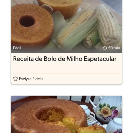
Fácil
50 min
Receita de Bolo de Milho Espetacular
Evelyze Fidelis