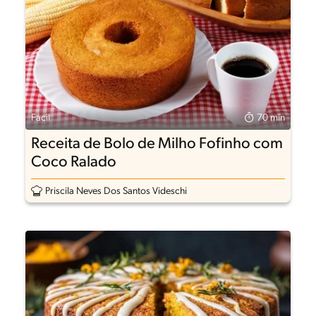
Fácil
70 min
Receita de Bolo de Milho Fofinho com
Coco Ralado
Priscila Neves Dos Santos Videschi