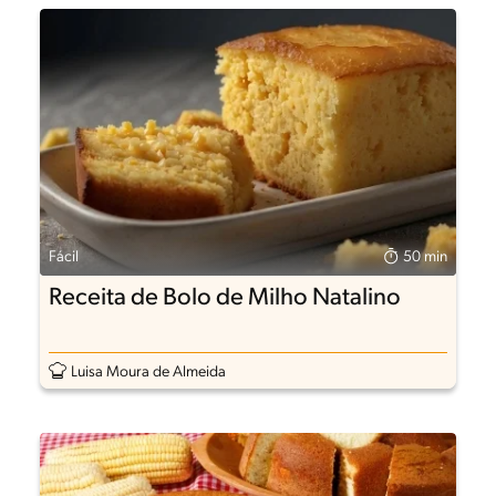
Fácil
50 min
Receita de Bolo de Milho Natalino
Luisa Moura de Almeida