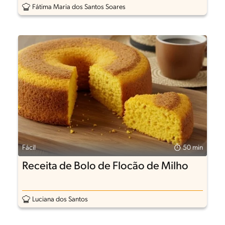
Fátima Maria dos Santos Soares
Fácil
50 min
Receita de Bolo de Flocão de Milho
Luciana dos Santos