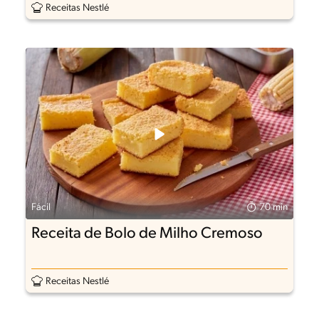
Receitas Nestlé
Fácil
70 min
Receita de Bolo de Milho Cremoso
Receitas Nestlé