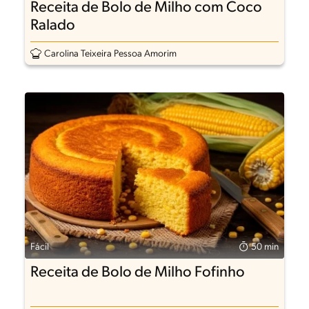
Receita de Bolo de Milho com Coco
Ralado
Carolina Teixeira Pessoa Amorim
Fácil
50 min
Receita de Bolo de Milho Fofinho