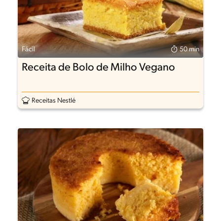
Fácil
50 min
Receita de Bolo de Milho Vegano
Receitas Nestlé