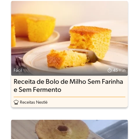
Fácil
45 min
Receita de Bolo de Milho Sem Farinha
e Sem Fermento
Receitas Nestlé