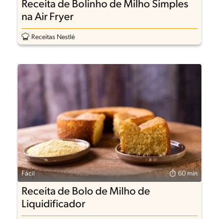
Receita de Bolinho de Milho Simples
na Air Fryer
Receitas Nestlé
Fácil
60 min
Receita de Bolo de Milho de
Liquidificador