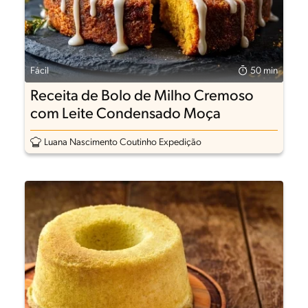
Fácil
50 min
Receita de Bolo de Milho Cremoso
com Leite Condensado Moça
Luana Nascimento Coutinho Expedição