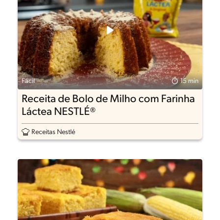
Fácil
15 min
Receita de Bolo de Milho com Farinha
Láctea NESTLÉ®
Receitas Nestlé