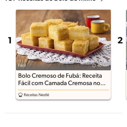
Fácil
40 min
Bolo Cremoso de Fubá: Receita
Fácil com Camada Cremosa no
Meio
Receitas Nestlé