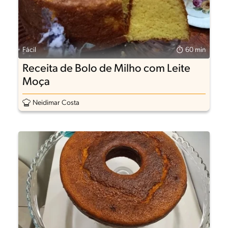
Fácil
60 min
Receita de Bolo de Milho com Leite
Moça
Neidimar Costa