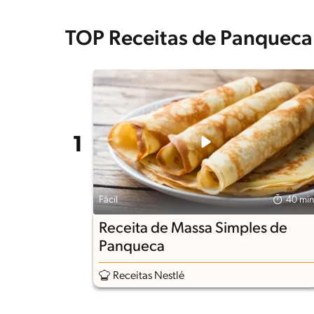
TOP Receitas de Panqueca
Fácil
40 min
Receita de Massa Simples de
Panqueca
Receitas Nestlé