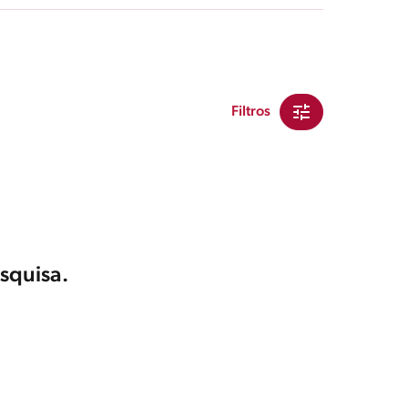
Filtros
squisa.