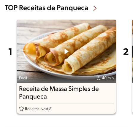
TOP Receitas de Panqueca
Fácil
40 min
Receita de Massa Simples de
Panqueca
Receitas Nestlé