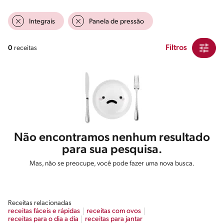
Integrais
Panela de pressão
Filtros
0
receitas
Não encontramos nenhum resultado
para sua pesquisa.
Mas, não se preocupe, você pode fazer uma nova busca.
Receitas relacionadas
receitas fáceis e rápidas
receitas com ovos
receitas para o dia a dia
receitas para jantar