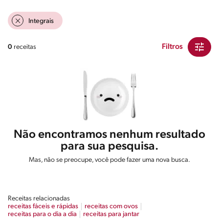
Integrais
Filtros
0
receitas
Não encontramos nenhum resultado
para sua pesquisa.
Mas, não se preocupe, você pode fazer uma nova busca.
Receitas relacionadas
receitas fáceis e rápidas
receitas com ovos
receitas para o dia a dia
receitas para jantar