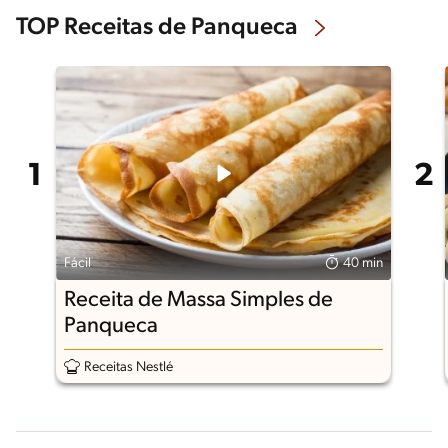
TOP Receitas de Panqueca
Fácil
40 min
Receita de Massa Simples de
Panqueca
Receitas Nestlé