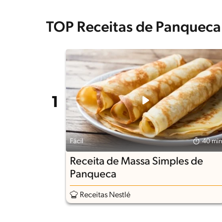
TOP Receitas de Panqueca
Fácil
40 min
Receita de Massa Simples de
Panqueca
Receitas Nestlé