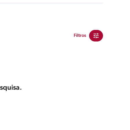
Filtros
squisa.