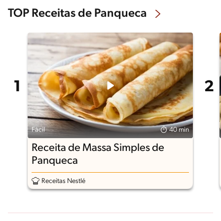
TOP Receitas de Panqueca
Fácil
40 min
Receita de Massa Simples de
Panqueca
Receitas Nestlé