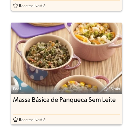
Receitas Nestlé
Fácil
15 min
Massa Básica de Panqueca Sem Leite
Receitas Nestlé