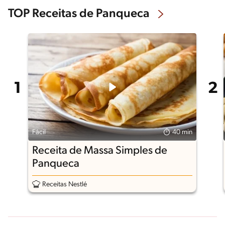
TOP Receitas de Panqueca
Fácil
40 min
Receita de Massa Simples de
Panqueca
Receitas Nestlé