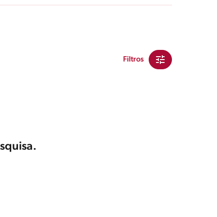
Filtros
squisa.