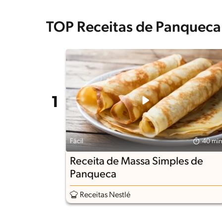
TOP Receitas de Panqueca
Fácil
40 min
Receita de Massa Simples de
Panqueca
Receitas Nestlé