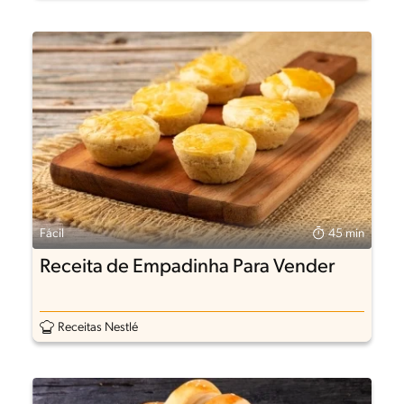
Fácil
45 min
Receita de Empadinha Para Vender
Receitas Nestlé