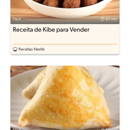
Fácil
65 min
Receita de Kibe para Vender
Receitas Nestlé