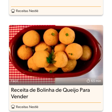
Receitas Nestlé
Fácil
65 min
Receita de Bolinha de Queijo Para
Vender
Receitas Nestlé