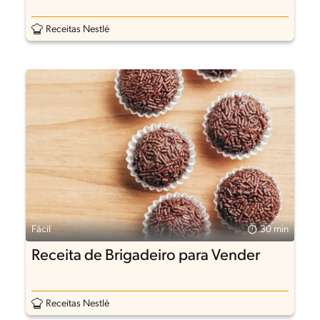
Receitas Nestlé
Fácil
30 min
Receita de Brigadeiro para Vender
Receitas Nestlé