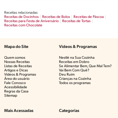
Receitas relacionadas
Receitas de Docinhos
Receitas de Bolos
Receitas de Páscoa
Receitas para Festa de Aniversário
Receitas de Tortas
Receitas com Chocolate
Mapa do Site
Vídeos & Programas​
Quem somos
Nestlé na Sua Cozinha
Nossas Receitas
Receitas em Dobro
Listas de Receitas​
Se Alimentar Bem, Que Mal Tem?​
Artigos e Dicas​
Vai Bem Com Quê?​
Vídeos & Programas​
Deu Ruim​
Área do usuário
Crianças na Cozinha​
Fale Conosco
Todos os programas
Acessibilidade
Regras da Casa
Sitemap
Mais Acessadas
Categorias