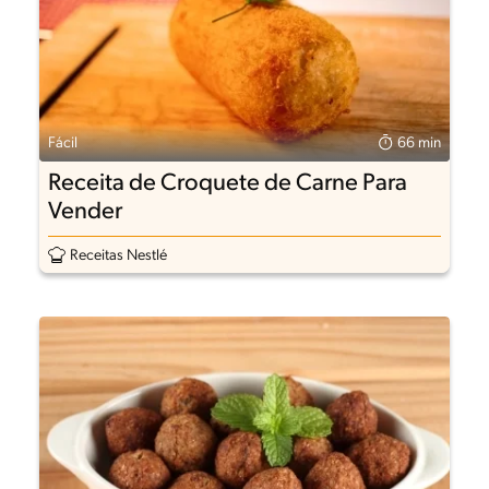
Fácil
66 min
Receita de Croquete de Carne Para
Vender
Receitas Nestlé