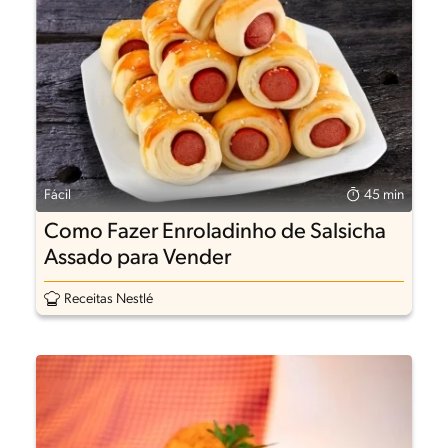
Fácil
45 min
Como Fazer Enroladinho de Salsicha
Assado para Vender
Receitas Nestlé