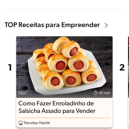
TOP Receitas para Empreender
Fácil
45 min
Como Fazer Enroladinho de
Salsicha Assado para Vender
Receitas Nestlé