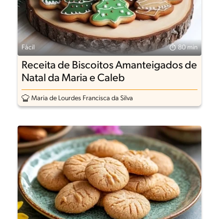
Fácil
80 min
Receita de Biscoitos Amanteigados de
Natal da Maria e Caleb
Maria de Lourdes Francisca da Silva