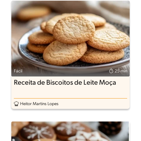
Fácil
25 min
Receita de Biscoitos de Leite Moça
Heitor Martins Lopes