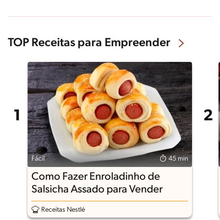
TOP Receitas para Empreender
Fácil
45 min
Como Fazer Enroladinho de
Salsicha Assado para Vender
Receitas Nestlé