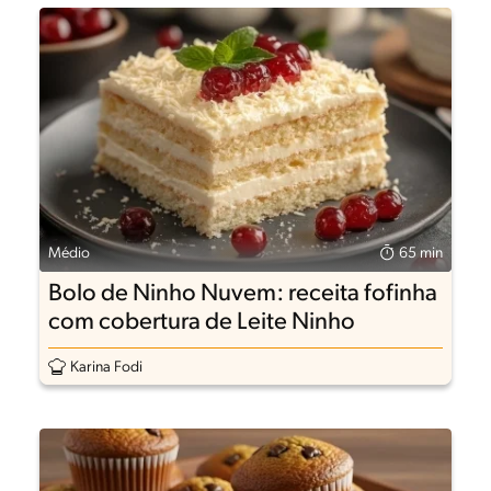
Médio
65 min
Bolo de Ninho Nuvem: receita fofinha
com cobertura de Leite Ninho
Karina Fodi