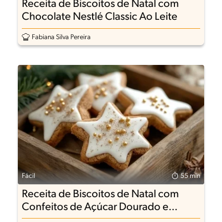
Receita de Biscoitos de Natal com
Chocolate Nestlé Classic Ao Leite
Fabiana Silva Pereira
Fácil
55 min
Receita de Biscoitos de Natal com
Confeitos de Açúcar Dourado e
Prateado