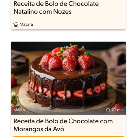
Receita de Bolo de Chocolate
Natalino com Nozes
Mayara
Médio
70 min
Receita de Bolo de Chocolate com
Morangos da Avó