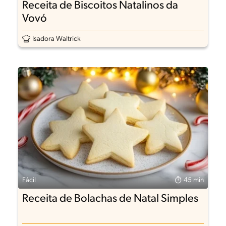
Receita de Biscoitos Natalinos da
Vovó
Isadora Waltrick
Fácil
45 min
Receita de Bolachas de Natal Simples