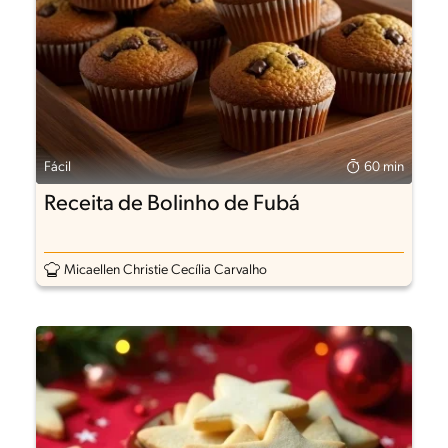
Fácil
60 min
Receita de Bolinho de Fubá
Micaellen Christie Cecília Carvalho