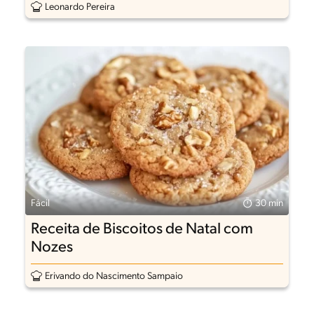
Leonardo Pereira
Fácil
30 min
Receita de Biscoitos de Natal com
Nozes
Erivando do Nascimento Sampaio