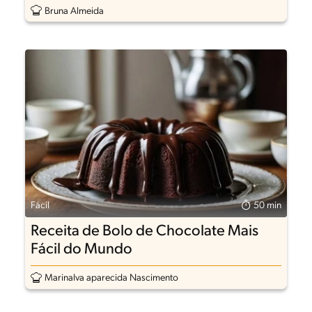
Bruna Almeida
Fácil
50 min
Receita de Bolo de Chocolate Mais
Fácil do Mundo
Marinalva aparecida Nascimento