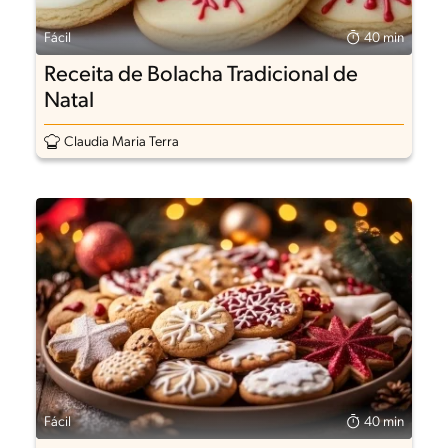
Fácil
40 min
Receita de Bolacha Tradicional de
Natal
Claudia Maria Terra
Fácil
40 min