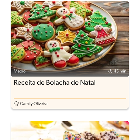
Médio
45 min
Receita de Bolacha de Natal
Camily Oliveira