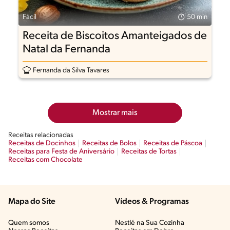
Fácil
50 min
Receita de Biscoitos Amanteigados de
Natal da Fernanda
Fernanda da Silva Tavares
Mostrar mais
Receitas relacionadas
Receitas de Docinhos
Receitas de Bolos
Receitas de Páscoa
Receitas para Festa de Aniversário
Receitas de Tortas
Receitas com Chocolate
Mapa do Site
Vídeos & Programas​
Quem somos
Nestlé na Sua Cozinha