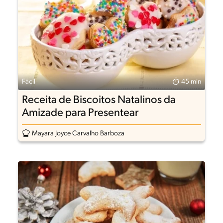
Fácil
45 min
Receita de Biscoitos Natalinos da
Amizade para Presentear
Mayara Joyce Carvalho Barboza