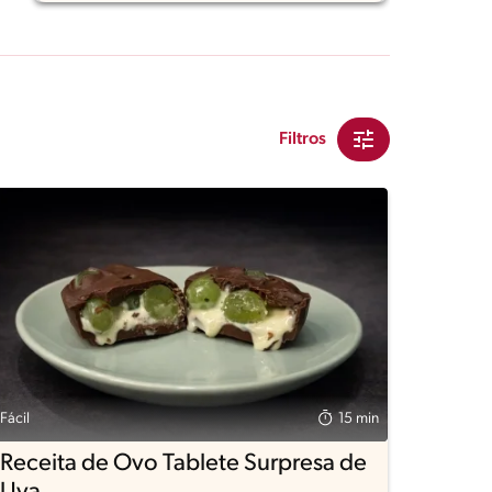
Filtros
Fácil
15 min
Receita de Ovo Tablete Surpresa de