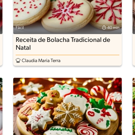
Fácil
40 min
Receita de Bolacha Tradicional de
Natal
Claudia Maria Terra