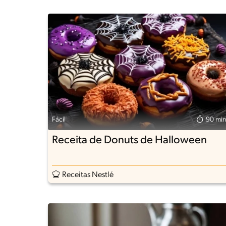
Fácil
90 min
Receita de Donuts de Halloween
Receitas Nestlé