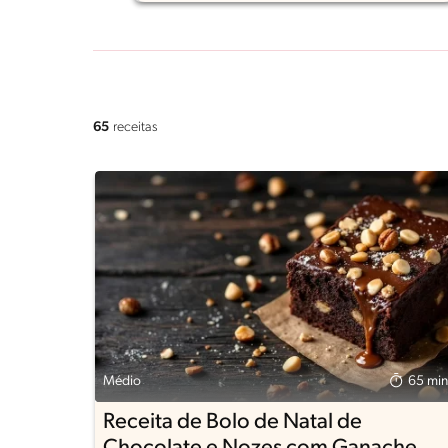
65
receitas
Médio
65 min
Receita de Bolo de Natal de