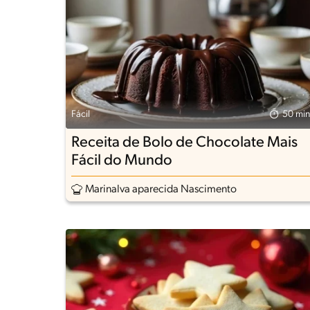
Fácil
50 min
Receita de Bolo de Chocolate Mais
Fácil do Mundo
Marinalva aparecida Nascimento