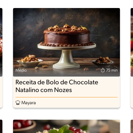
Médio
75 min
Receita de Bolo de Chocolate
Natalino com Nozes
Mayara