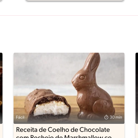
Fácil
30 min
Receita de Coelho de Chocolate