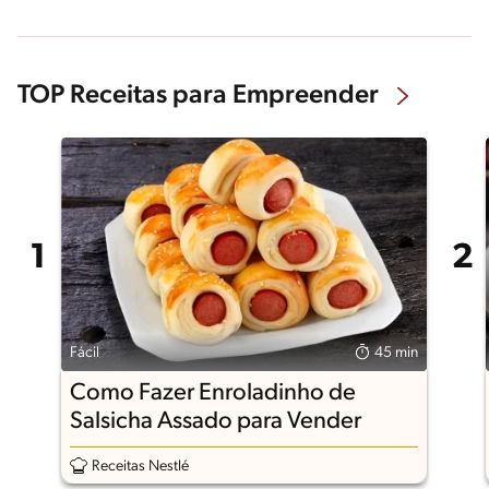
TOP Receitas para Empreender
Fácil
45 min
Como Fazer Enroladinho de
Salsicha Assado para Vender
Receitas Nestlé