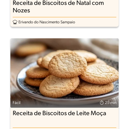
Receita de Biscoitos de Natal com
Nozes
Erivando do Nascimento Sampaio
Fácil
25 min
Receita de Biscoitos de Leite Moça