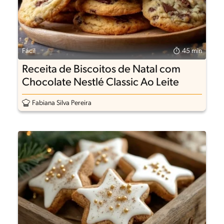
Fácil
45 min
Receita de Biscoitos de Natal com
Chocolate Nestlé Classic Ao Leite
Fabiana Silva Pereira