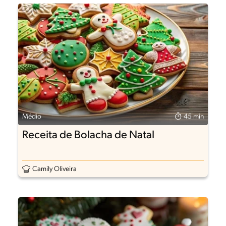
Médio
45 min
Receita de Bolacha de Natal
Camily Oliveira