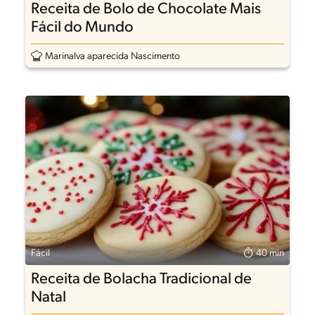
Receita de Bolo de Chocolate Mais
Fácil do Mundo
Marinalva aparecida Nascimento
Fácil
40 min
Receita de Bolacha Tradicional de
Natal