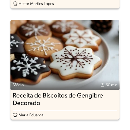
Heitor Martins Lopes
Médio
60 min
Receita de Biscoitos de Gengibre
Decorado
Maria Eduarda