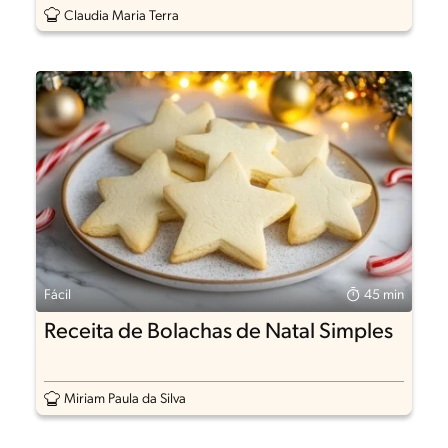
Claudia Maria Terra
Fácil
45 min
Receita de Bolachas de Natal Simples
Miriam Paula da Silva