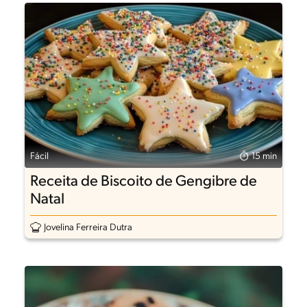
Fácil
15 min
Receita de Biscoito de Gengibre de
Natal
Jovelina Ferreira Dutra