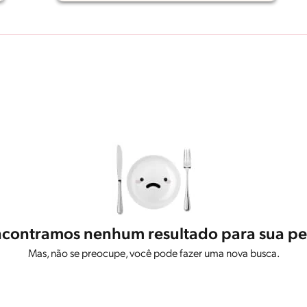
contramos nenhum resultado para sua pe
Mas, não se preocupe, você pode fazer uma nova busca.