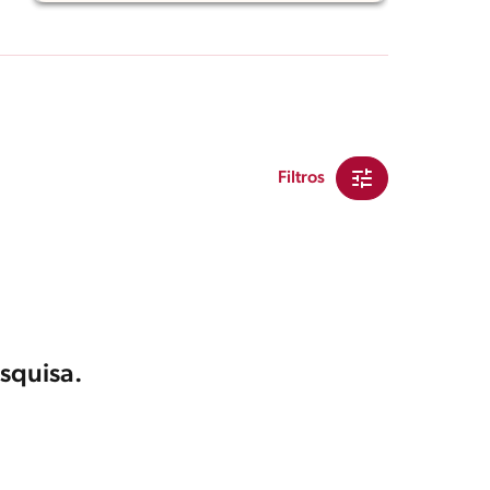
Filtros
squisa.