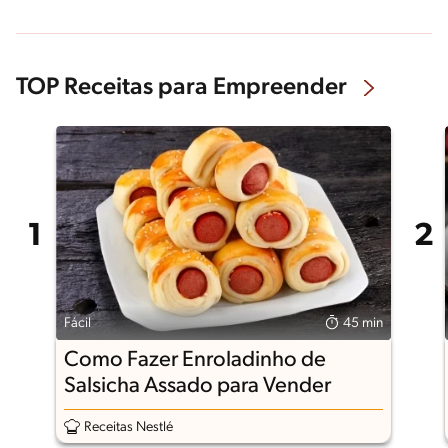
TOP Receitas para Empreender
Fácil
45 min
Como Fazer Enroladinho de
Salsicha Assado para Vender
Receitas Nestlé