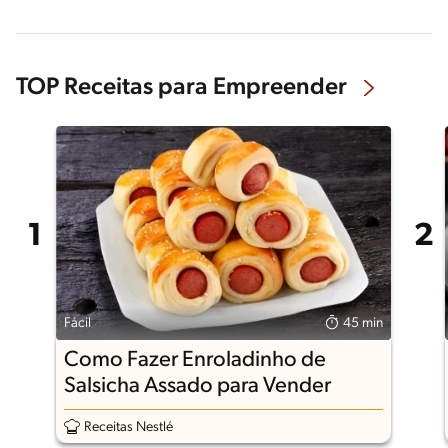
TOP Receitas para Empreender
Fácil
45 min
Como Fazer Enroladinho de
Salsicha Assado para Vender
Receitas Nestlé