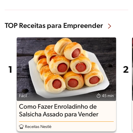
TOP Receitas para Empreender
Fácil
45 min
Como Fazer Enroladinho de
Salsicha Assado para Vender
Receitas Nestlé