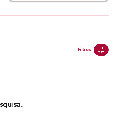
Filtros
squisa.