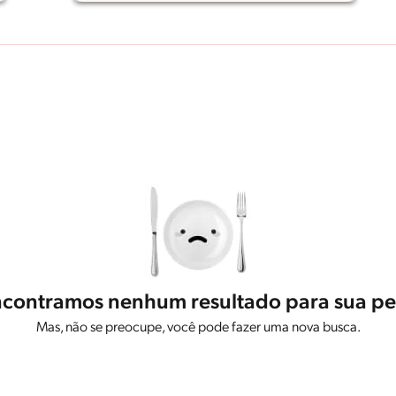
contramos nenhum resultado para sua pe
Mas, não se preocupe, você pode fazer uma nova busca.