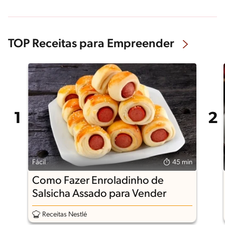
TOP Receitas para Empreender
Fácil
45 min
Como Fazer Enroladinho de
Salsicha Assado para Vender
Receitas Nestlé