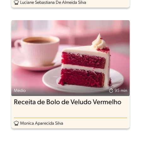
Luciane Sebastiana De Almeida Silva
Médio
95 min
Receita de Bolo de Veludo Vermelho
Monica Aparecida Silva