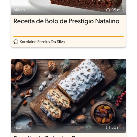
Médio
95 min
Receita de Bolo de Prestígio Natalino
Karolaine Pereira Da Silva
Fácil
50 min