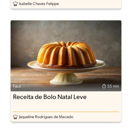
Isabelle Chaves Felippe
Fácil
55 min
Receita de Bolo Natal Leve
Jaqueline Rodrigues de Macedo