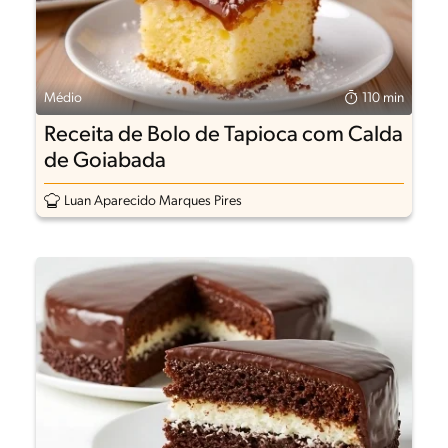
Médio
110 min
Receita de Bolo de Tapioca com Calda
de Goiabada
Luan Aparecido Marques Pires