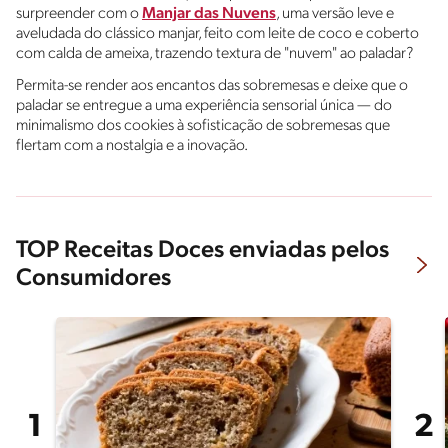
surpreender com o
Manjar das Nuvens
, uma versão leve e
aveludada do clássico manjar, feito com leite de coco e coberto
com calda de ameixa, trazendo textura de "nuvem" ao paladar?
Permita-se render aos encantos das sobremesas e deixe que o
paladar se entregue a uma experiência sensorial única — do
minimalismo dos cookies à sofisticação de sobremesas que
flertam com a nostalgia e a inovação.
TOP Receitas Doces enviadas pelos
Consumidores