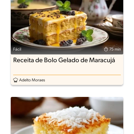
Fácil
75 min
Receita de Bolo Gelado de Maracujá
Adelto Moraes