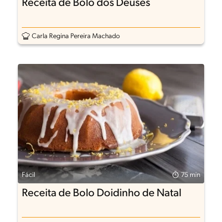
Receita de Bolo dos Deuses
Carla Regina Pereira Machado
Fácil
75 min
Receita de Bolo Doidinho de Natal