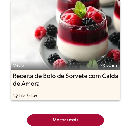
Médio
60 min
Receita de Bolo de Sorvete com Calda
de Amora
Julia Bakun
Mostrar mais