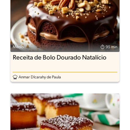
Médio
95 min
Receita de Bolo Dourado Natalício
Anmar DIcarahy de Paula