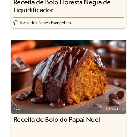
Receita de Bolo Floresta Negra de
Liquidificador
Aiane dos Santos Evangelista
Fácil
60 min
Receita de Bolo do Papai Noel