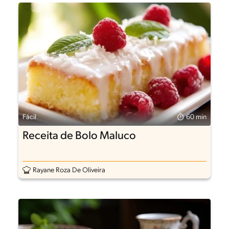
Fácil
60 min
Receita de Bolo Maluco
Rayane Roza De Oliveira