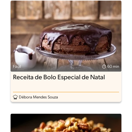
Fácil
60 min
Receita de Bolo Especial de Natal
Débora Mendes Souza