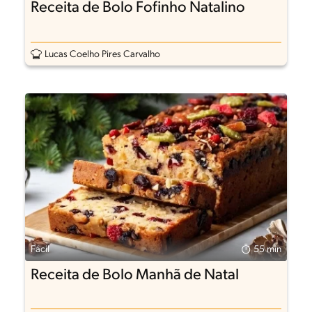
Receita de Bolo Fofinho Natalino
Lucas Coelho Pires Carvalho
Fácil
55 min
Receita de Bolo Manhã de Natal