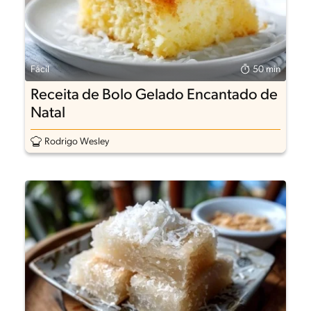
Fácil
50 min
Receita de Bolo Gelado Encantado de
Natal
Rodrigo Wesley