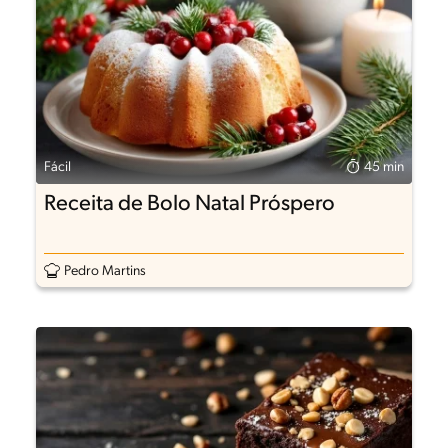
Fácil
45 min
Receita de Bolo Natal Próspero
Pedro Martins