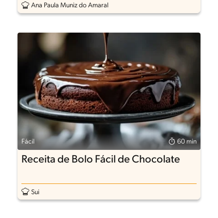
Ana Paula Muniz do Amaral
Fácil
60 min
Receita de Bolo Fácil de Chocolate
Sui