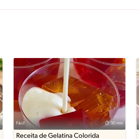
Fácil
30 min
Receita de Gelatina Colorida