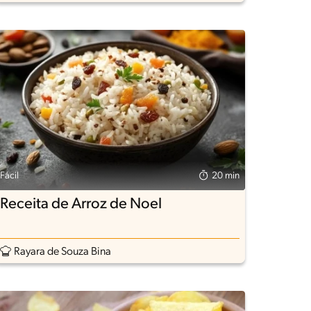
Fácil
20 min
Receita de Arroz de Noel
Rayara de Souza Bina