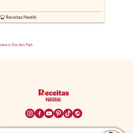
Receitas Nestlé
para o Dia dos Pais