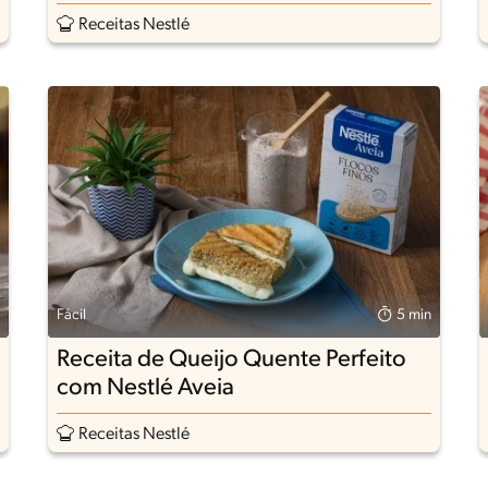
Receitas Nestlé
Fácil
5 min
Receita de Queijo Quente Perfeito
com Nestlé Aveia
Receitas Nestlé