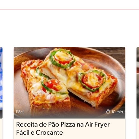
Fácil
10 min
Receita de Pão Pizza na Air Fryer
Fácil e Crocante