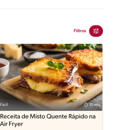
Filtros
Fácil
10 min
Receita de Misto Quente Rápido na
Air Fryer