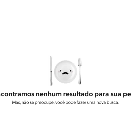
contramos nenhum resultado para sua pe
Mas, não se preocupe, você pode fazer uma nova busca.