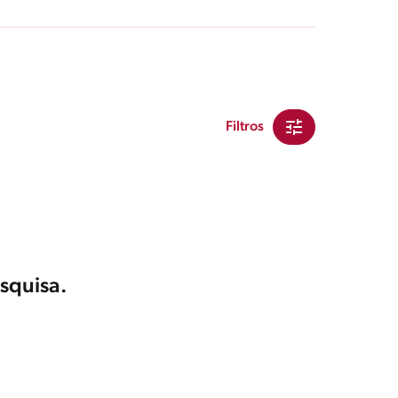
Filtros
squisa.