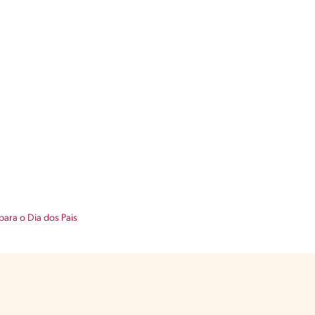
para o Dia dos Pais