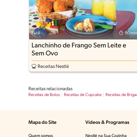
Fácil
90 min
Lanchinho de Frango Sem Leite e
Sem Ovo
Receitas Nestlé
Receitas relacionadas
Receitas de Bolos
Receitas de Cupcake
Receitas de Briga
Mapa do Site
Vídeos & Programas​
Quem somos
Nestlé na Sua Cozinha