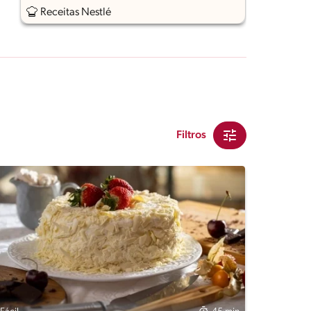
Receitas Nestlé
Filtros