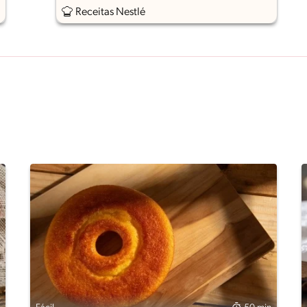
Receitas Nestlé