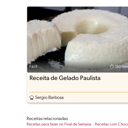
Fácil
180 min
Receita de Gelado Paulista
Sergio Barbosa
Receitas relacionadas
Receitas para fazer no Final de Semana
Receitas com Choc