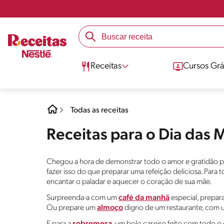
Receitas
Cursos Grá
Todas as receitas
Receitas para o Dia das 
Chegou a hora de demonstrar todo o amor e gratidão po
fazer isso do que preparar uma refeição deliciosa. Para 
encantar o paladar e aquecer o coração de sua mãe.
Surpreenda-a com um
café da manhã
especial, prepara
Ou prepare um
almoço
digno de um restaurante, com 