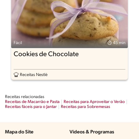
Fácil
45 min
Cookies de Chocolate
Receitas Nestlé
Receitas relacionadas
Receitas de Macarrão e Pasta
Receitas para Aproveitar o Verão
Receitas fáceis para o Jantar
Receitas para Sobremesas
Mapa do Site
Vídeos & Programas​