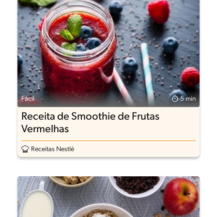
Fácil
5 min
Receita de Smoothie de Frutas
Vermelhas
Receitas Nestlé