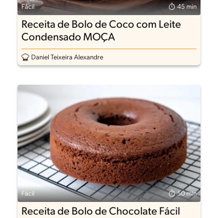
Fácil
45 min
Receita de Bolo de Coco com Leite
Condensado MOÇA
Daniel Teixeira Alexandre
Fácil
50 min
Receita de Bolo de Chocolate Fácil