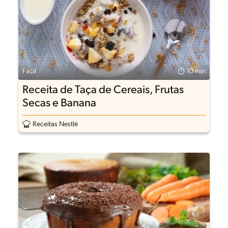
Fácil
10 min
Receita de Taça de Cereais, Frutas
Secas e Banana
Receitas Nestlé