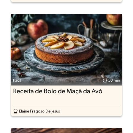
Fácil
50 min
Receita de Bolo de Maçã da Avó
Elaine Fragoso De Jesus