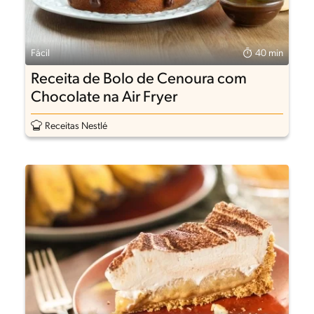
Fácil
40 min
Receita de Bolo de Cenoura com
Chocolate na Air Fryer
Receitas Nestlé