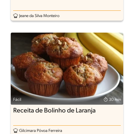
Jeane da Silva Monteiro
Fácil
30 min
Receita de Bolinho de Laranja
Gilcimara Póvoa Ferreira