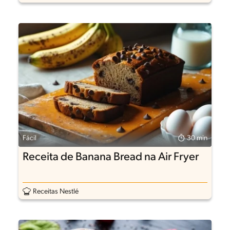
Fácil
30 min
Receita de Banana Bread na Air Fryer
Receitas Nestlé