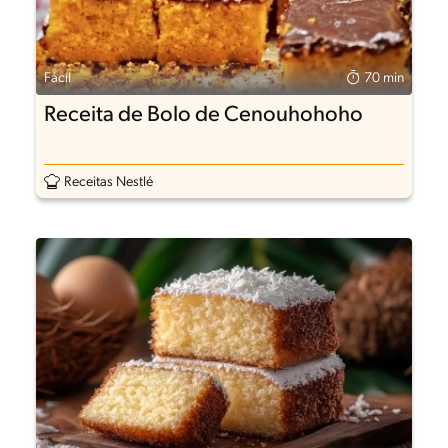
Fácil
70 min
Receita de Bolo de Cenouhohoho
Receitas Nestlé