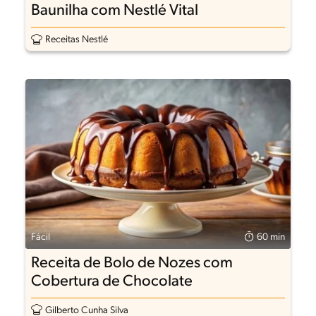
Baunilha com Nestlé Vital
Receitas Nestlé
Fácil
60 min
Receita de Bolo de Nozes com
Cobertura de Chocolate
Gilberto Cunha Silva