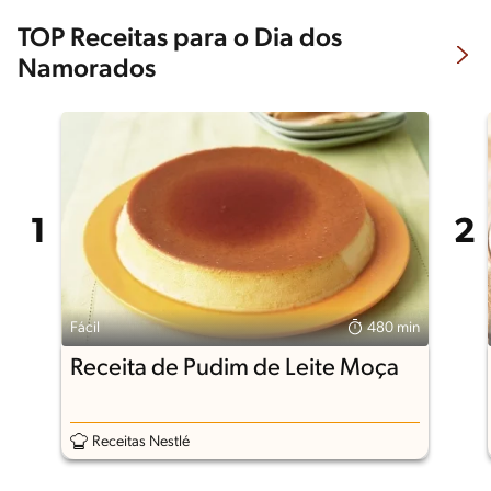
TOP Receitas para o Dia dos
Namorados
Fácil
480 min
Receita de Pudim de Leite Moça
Receitas Nestlé