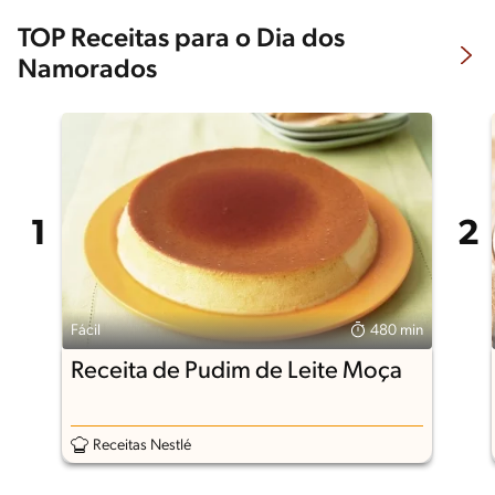
TOP Receitas para o Dia dos
Namorados
Fácil
480 min
Receita de Pudim de Leite Moça
Receitas Nestlé