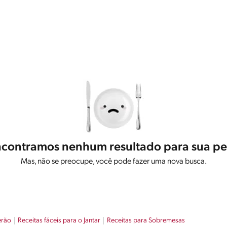
contramos nenhum resultado para sua pe
Mas, não se preocupe, você pode fazer uma nova busca.
erão
Receitas fáceis para o Jantar
Receitas para Sobremesas