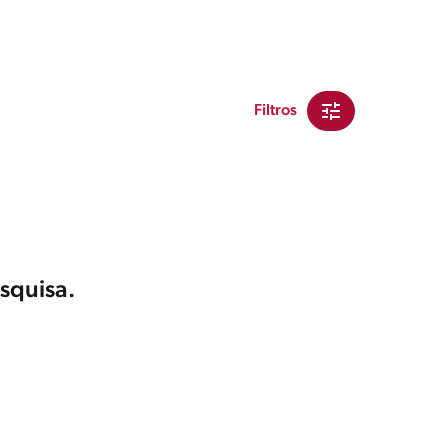
Filtros
squisa.