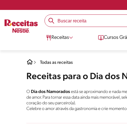
Receitas
Cursos Grá
Todas as receitas
Receitas para o Dia dos
O
Dia dos Namorados
está se aproximando e nada me
de amor. Para tornar essa data ainda mais memorável, se
coração do seu parceiro(a).
Celebre o amor através da gastronomia e crie momento