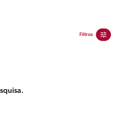
Filtros
squisa.