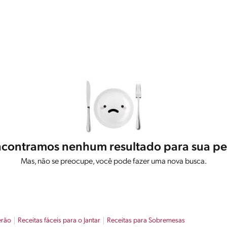
contramos nenhum resultado para sua pe
Mas, não se preocupe, você pode fazer uma nova busca.
erão
Receitas fáceis para o Jantar
Receitas para Sobremesas