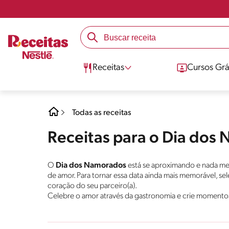
Receitas
Cursos Grá
Todas as receitas
Receitas para o Dia dos
O
Dia dos Namorados
está se aproximando e nada me
de amor. Para tornar essa data ainda mais memorável, se
coração do seu parceiro(a).
Celebre o amor através da gastronomia e crie momento