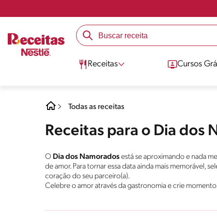
Receitas
Cursos Grá
Todas as receitas
Receitas para o Dia dos
O
Dia dos Namorados
está se aproximando e nada me
de amor. Para tornar essa data ainda mais memorável, se
coração do seu parceiro(a).
Celebre o amor através da gastronomia e crie momento