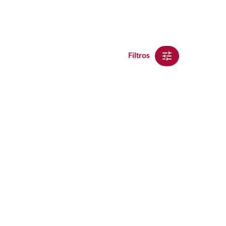
Filtros