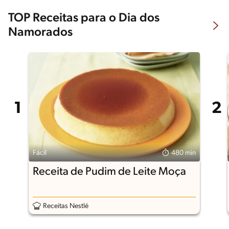
TOP Receitas para o Dia dos
Namorados
Fácil
480 min
Receita de Pudim de Leite Moça
Receitas Nestlé