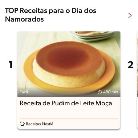
TOP Receitas para o Dia dos
Namorados
Fácil
480 min
Receita de Pudim de Leite Moça
Receitas Nestlé