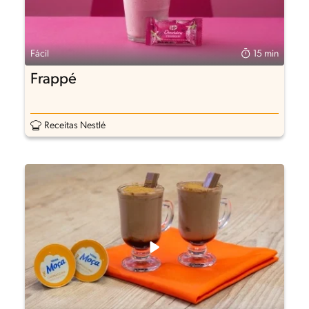
Fácil
15 min
Frappé
Receitas Nestlé