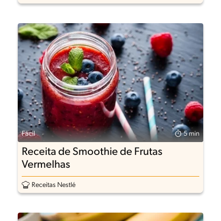
Fácil
5 min
Receita de Smoothie de Frutas
Vermelhas
Receitas Nestlé