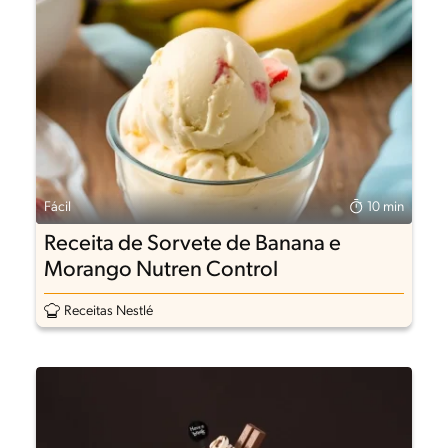
Fácil
10 min
Receita de Sorvete de Banana e
Morango Nutren Control
Receitas Nestlé