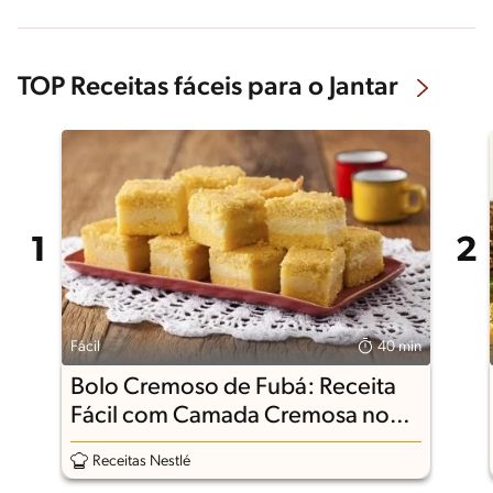
TOP Receitas fáceis para o Jantar
Fácil
40 min
Bolo Cremoso de Fubá: Receita
Fácil com Camada Cremosa no
Meio
Receitas Nestlé