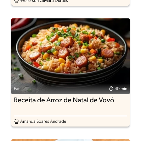
Wellerson Oliveira Durães
Fácil
40 min
Receita de Arroz de Natal de Vovó
Amanda Soares Andrade