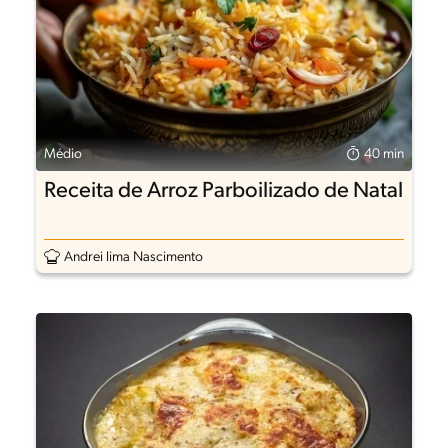
Médio
40 min
Receita de Arroz Parboilizado de Natal
Andrei lima Nascimento