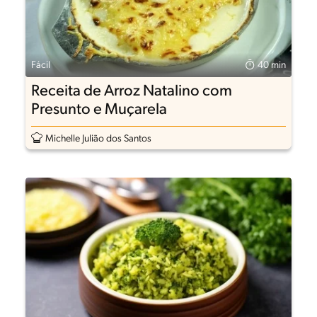
Fácil
40 min
Receita de Arroz Natalino com
Presunto e Muçarela
Michelle Julião dos Santos