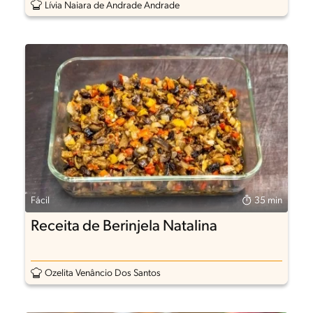
Lívia Naiara de Andrade Andrade
Fácil
35 min
Receita de Berinjela Natalina
Ozelita Venâncio Dos Santos