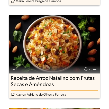
Maíra Pereira Braga de Campos
Fácil
25 min
Receita de Arroz Natalino com Frutas
Secas e Amêndoas
Klayton Adriano de Oliveira Ferreira