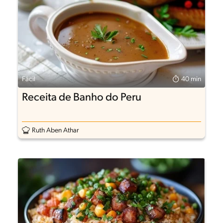
Fácil
40 min
Receita de Banho do Peru
Ruth Aben Athar