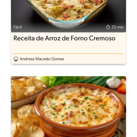
Fácil
25 min
Receita de Arroz de Forno Cremoso
Andreza Macedo Gomes