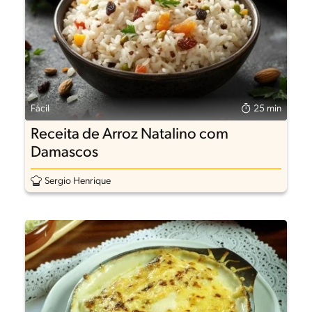
Fácil
25 min
Receita de Arroz Natalino com
Damascos
Sergio Henrique