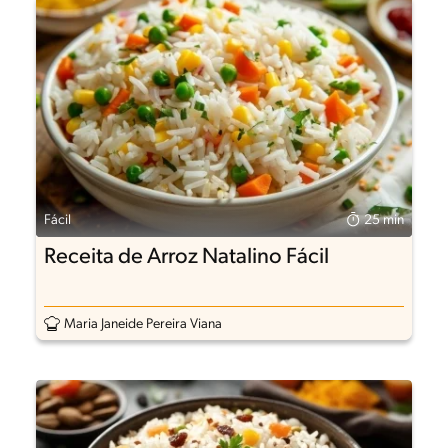
Fácil
25 min
Receita de Arroz Natalino Fácil
Maria Janeide Pereira Viana