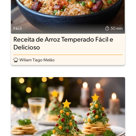
Fácil
50 min
Receita de Arroz Temperado Fácil e
Delicioso
Wiliam Tiago Melão