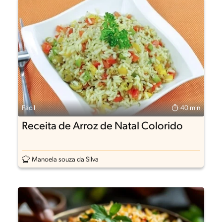
Fácil
40 min
Receita de Arroz de Natal Colorido
Manoela souza da Silva