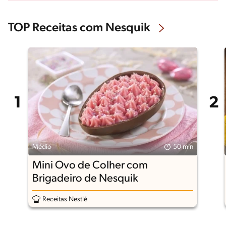
TOP Receitas com Nesquik
Médio
50 min
Mini Ovo de Colher com
Brigadeiro de Nesquik
Receitas Nestlé