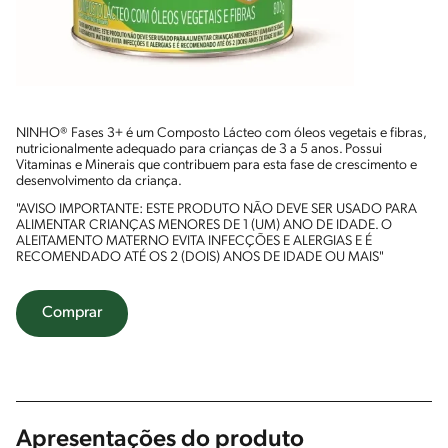
NINHO® Fases 3+ é um Composto Lácteo com óleos vegetais e fibras,
nutricionalmente adequado para crianças de 3 a 5 anos. Possui
Vitaminas e Minerais que contribuem para esta fase de crescimento e
desenvolvimento da criança.
"AVISO IMPORTANTE: ESTE PRODUTO NÃO DEVE SER USADO PARA
ALIMENTAR CRIANÇAS MENORES DE 1 (UM) ANO DE IDADE. O
ALEITAMENTO MATERNO EVITA INFECÇÕES E ALERGIAS E É
RECOMENDADO ATÉ OS 2 (DOIS) ANOS DE IDADE OU MAIS"
Comprar
Apresentações do produto