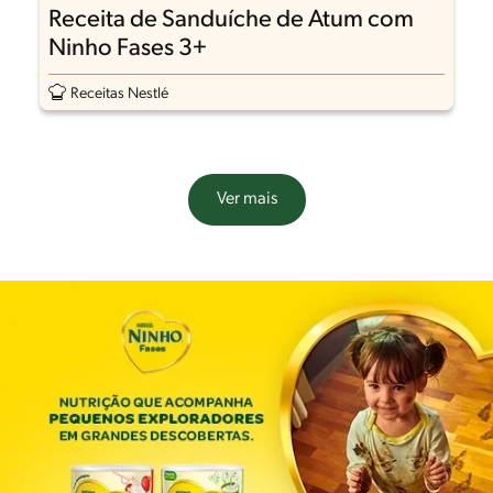
Receita de Sanduíche de Atum com
Ninho Fases 3+
Receitas Nestlé
Ver mais