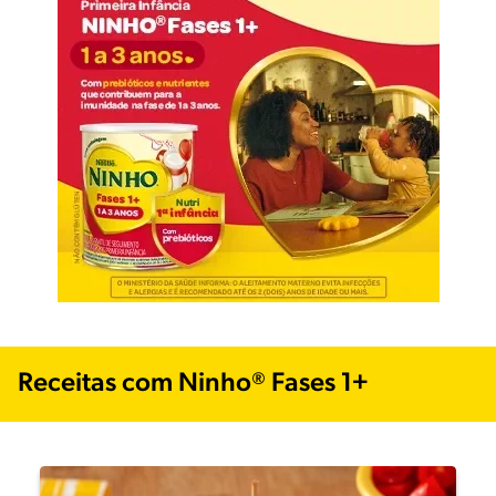
Receitas com Ninho® Fases 1+