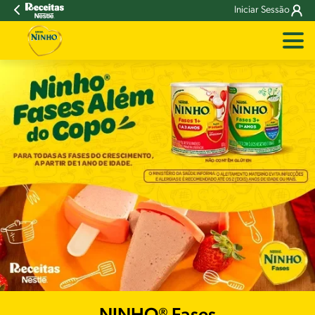
Iniciar Sessão