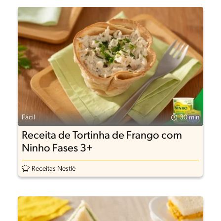
Fácil
30 min
Receita de Tortinha de Frango com
Ninho Fases 3+
Receitas Nestlé