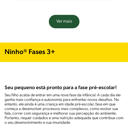
Ver mais
Ninho® Fases 3+
Seu pequeno está pronto para a fase pré-escolar!
Seu filho acaba de entrar em uma nova fase da infância! A cada dia ele
ganha mais confiança e autonomia para enfrentar novos desafios. No
entanto, ele ainda é uma criança em idade pré-escolar, fase em que
começa a desenvolver processos mais complexos, como evoluir sua
fala, correr com segurança e melhorar sua percepção do ambiente.
Portanto, requer cuidados e uma nutrição adequada que contribua com
o seu desenvolvimento e sua imunidade.