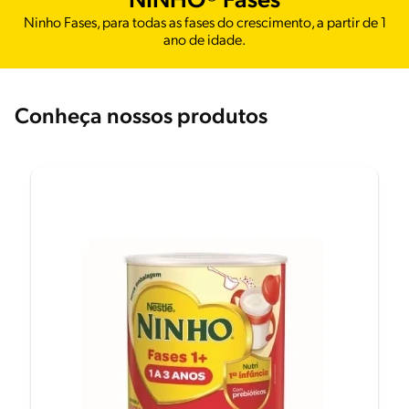
NINHO® Fases
Ninho Fases, para todas as fases do crescimento, a partir de 1
ano de idade.
Conheça nossos produtos