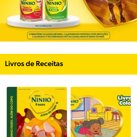
Livros de Receitas