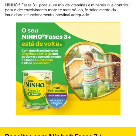
NINHO® Fases 3+, possui um mix de vitaminas e minerais que contribui
para o desenvolvimento motor e metabólico, fortalecimento da
imunidade e funcionamento intestinal adequado.