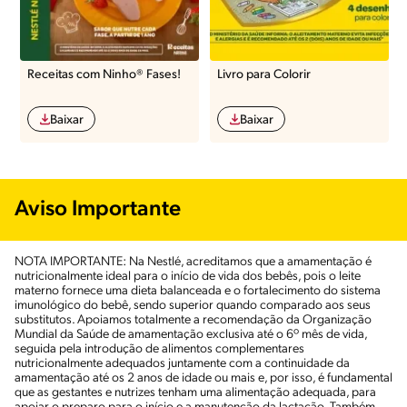
Receitas com Ninho® Fases!
Livro para Colorir
Baixar
Baixar
Aviso Importante
NOTA IMPORTANTE: Na Nestlé, acreditamos que a amamentação é
nutricionalmente ideal para o início de vida dos bebês, pois o leite
materno fornece uma dieta balanceada e o fortalecimento do sistema
imunológico do bebê, sendo superior quando comparado aos seus
substitutos. Apoiamos totalmente a recomendação da Organização
Mundial da Saúde de amamentação exclusiva até o 6º mês de vida,
seguida pela introdução de alimentos complementares
nutricionalmente adequados juntamente com a continuidade da
amamentação até os 2 anos de idade ou mais e, por isso, é fundamental
que as gestantes e nutrizes tenham uma alimentação adequada, para