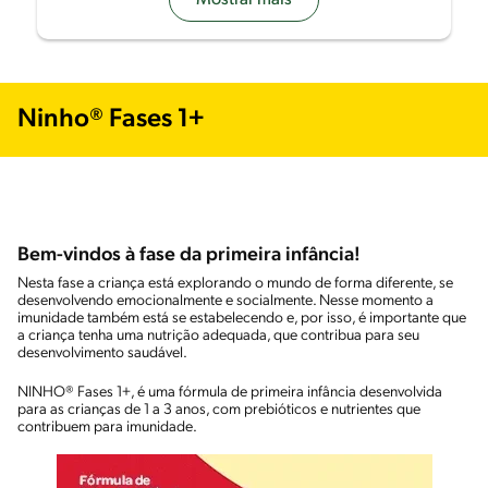
Ninho® Fases 1+
Bem-vindos à fase da primeira infância!
Nesta fase a criança está explorando o mundo de forma diferente, se
desenvolvendo emocionalmente e socialmente. Nesse momento a
imunidade também está se estabelecendo e, por isso, é importante que
a criança tenha uma nutrição adequada, que contribua para seu
desenvolvimento saudável.
NINHO® Fases 1+, é uma fórmula de primeira infância desenvolvida
para as crianças de 1 a 3 anos, com prebióticos e nutrientes que
contribuem para imunidade.