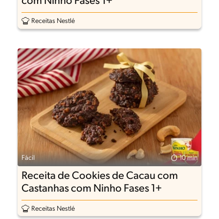
com Ninho Fases 1+
Receitas Nestlé
Fácil
10 min
Receita de Cookies de Cacau com
Castanhas com Ninho Fases 1+
Receitas Nestlé