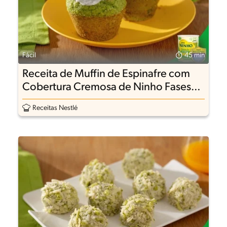
Fácil
45 min
Receita de Muffin de Espinafre com
Cobertura Cremosa de Ninho Fases
3+
Receitas Nestlé