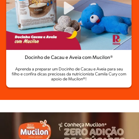
Docinho de Cacau e Aveia com Mucilon®
Aprenda a preparar um Docinho de Cacau e Aveia para seu
filho e confira dicas preciosas da nutricionista Camila Cury com
apoio de Mucilon®!