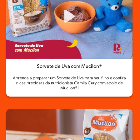
Sorvete de Uva com Mucilon®
Aprenda a preparar um Sorvete de Uva para seu filho e confira
dicas preciosas da nutricionista Camila Cury com apoio de
Mucilon®!