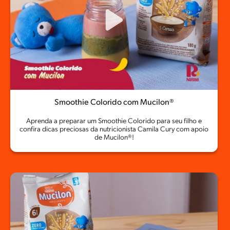
Smoothie Colorido com Mucilon®
Aprenda a preparar um Smoothie Colorido para seu filho e
confira dicas preciosas da nutricionista Camila Cury com apoio
de Mucilon®!