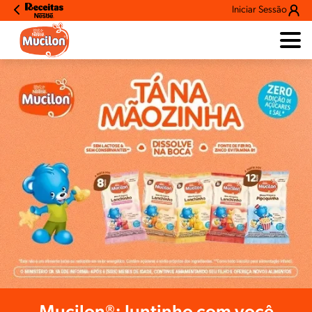
Iniciar Sessão