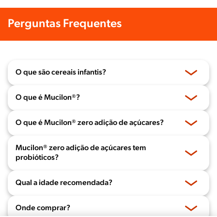
Perguntas Frequentes
O que são cereais infantis?
O que é Mucilon®?
O que é Mucilon® zero adição de açúcares?
Mucilon® zero adição de açúcares tem
probióticos?
Qual a idade recomendada?
Onde comprar?