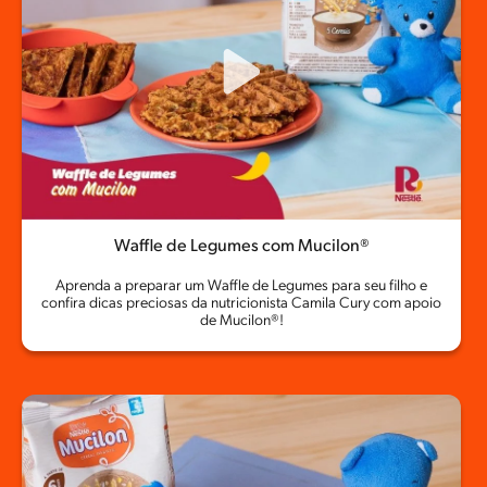
Waffle de Legumes com Mucilon®
Aprenda a preparar um Waffle de Legumes para seu filho e
confira dicas preciosas da nutricionista Camila Cury com apoio
de Mucilon®!