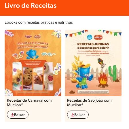
Livro de Receitas
Ebooks com receitas práticas e nutritivas
Receitas de Carnaval com
Receitas de São João com
Mucilon®
Mucilon®
Baixar
Baixar