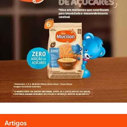
Artigos