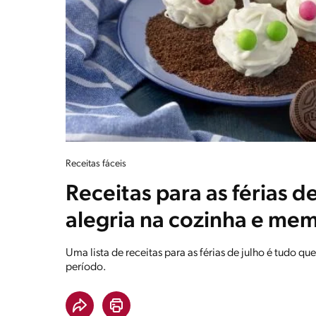
Receitas fáceis
Receitas para as férias d
alegria na cozinha e mem
Uma lista de receitas para as férias de julho é tudo qu
período.