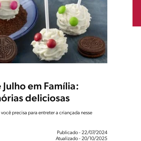
e Julho em Família:
órias deliciosas
e você precisa para entreter a criançada nesse
Publicado - 22/07/2024
Atualizado - 20/10/2025