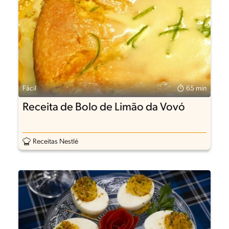
Fácil
65 min
Receita de Bolo de Limão da Vovó
Receitas Nestlé