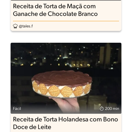
Receita de Torta de Maçã com
Ganache de Chocolate Branco
@tales.f
Fácil
200 min
Receita de Torta Holandesa com Bono
Doce de Leite