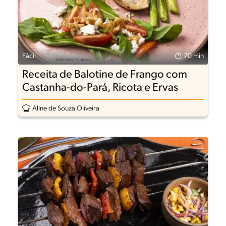
Fácil
70 min
Receita de Balotine de Frango com
Castanha-do-Pará, Ricota e Ervas
Aline de Souza Oliveira