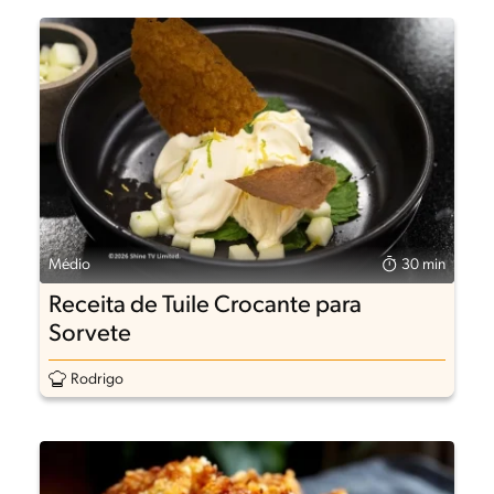
Médio
30 min
Receita de Tuile Crocante para
Sorvete
Rodrigo