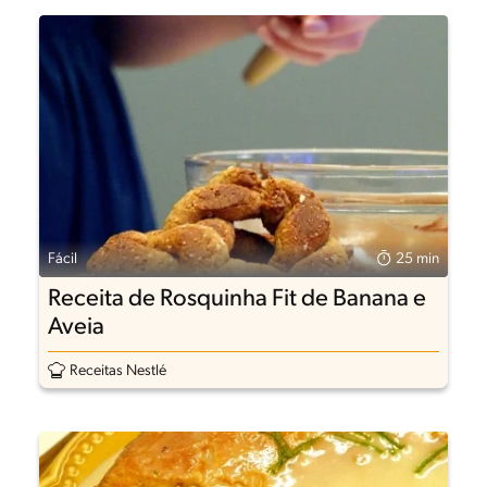
Fácil
25 min
Receita de Rosquinha Fit de Banana e
Aveia
Receitas Nestlé