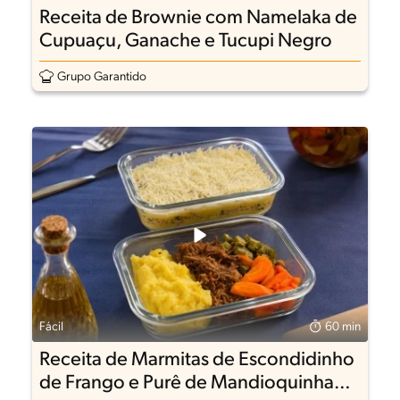
Receita de Brownie com Namelaka de
Cupuaçu, Ganache e Tucupi Negro
Grupo Garantido
Fácil
60 min
Receita de Marmitas de Escondidinho
de Frango e Purê de Mandioquinha