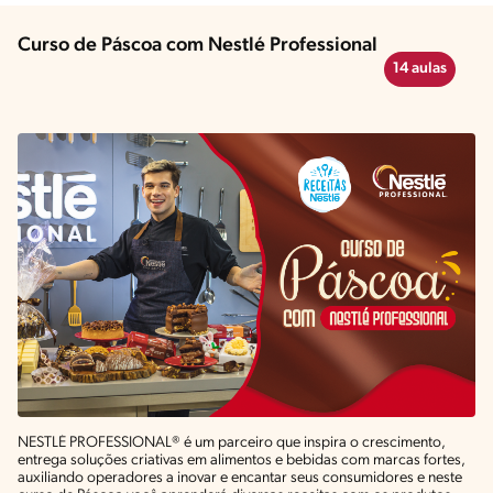
Curso de Páscoa com Nestlé Professional
14 aulas
NESTLÉ PROFESSIONAL® é um parceiro que inspira o crescimento,
entrega soluções criativas em alimentos e bebidas com marcas fortes,
auxiliando operadores a inovar e encantar seus consumidores e neste