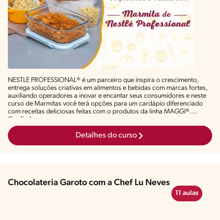
NESTLÉ PROFESSIONAL® é um parceiro que inspira o crescimento,
entrega soluções criativas em alimentos e bebidas com marcas fortes,
auxiliando operadores a inovar e encantar seus consumidores e neste
curso de Marmitas você terá opções para um cardápio diferenciado
com receitas deliciosas feitas com o produtos da linha MAGGI®.
Confira!
Detalhes do curso
Chocolateria Garoto com a Chef Lu Neves
11 aulas