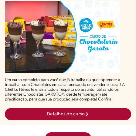
Um curso completo para você que já trabalha ou quer aprender a
trabalhar com Chocolates em casa, pensando em vender e lucrar! A
Chef Lu Neves te ensina tudo a respeito do assunto, utilizando os
diferentes Chocolates GAROTO®, desde temperagem até
precificação, para que sua produção seja completa! Confira!
Detalhes do curso