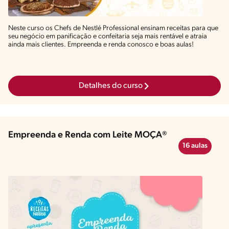
Neste curso os Chefs de Nestlé Professional ensinam receitas para que
seu negócio em panificação e confeitaria seja mais rentável e atraia
ainda mais clientes. Empreenda e renda conosco e boas aulas!
Detalhes do curso
Empreenda e Renda com Leite MOÇA®
16 aulas