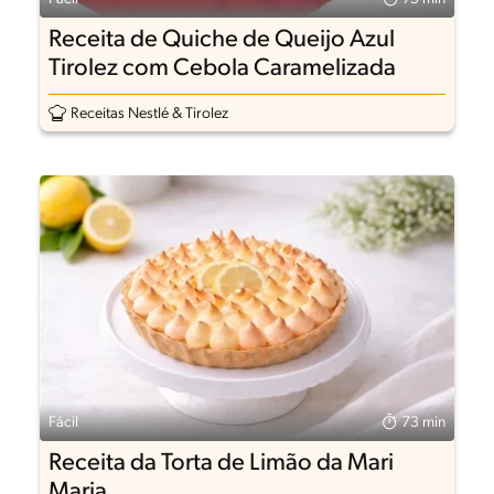
Receita de Quiche de Queijo Azul
Tirolez com Cebola Caramelizada
Receitas Nestlé & Tirolez
Fácil
73 min
Receita da Torta de Limão da Mari
Maria