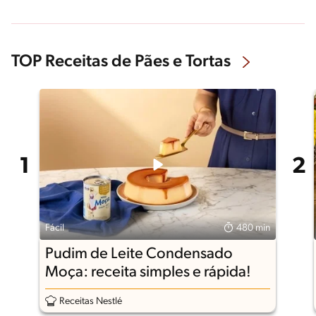
TOP Receitas de Pães e Tortas
Fácil
480 min
Pudim de Leite Condensado
Moça: receita simples e rápida!
Receitas Nestlé