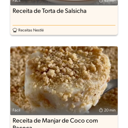
Fácil
45 min
Receita de Torta de Salsicha
Receitas Nestlé
Fácil
20 min
Receita de Manjar de Coco com