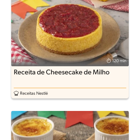
Fácil
120 min
Receita de Cheesecake de Milho
Receitas Nestlé