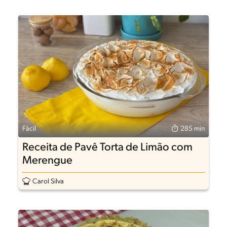
Fácil
285 min
Receita de Pavê Torta de Limão com
Merengue
Carol Silva