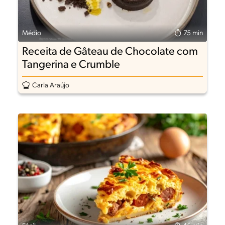
Médio
75 min
Receita de Gâteau de Chocolate com
Tangerina e Crumble
Carla Araújo