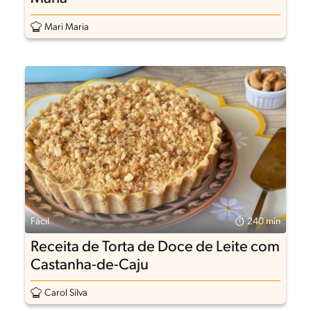
Mari Maria
Fácil
240 min
Receita de Torta de Doce de Leite com
Castanha-de-Caju
Carol Silva