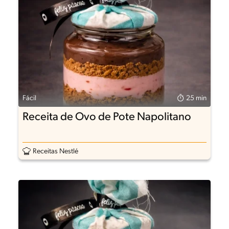
Fácil
25 min
Receita de Ovo de Pote Napolitano
Receitas Nestlé