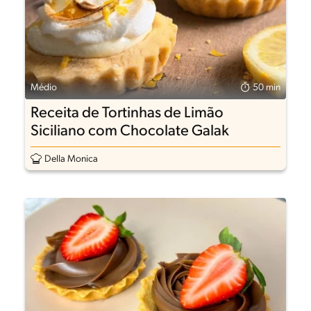
Médio
50 min
Receita de Tortinhas de Limão
Siciliano com Chocolate Galak
Della Monica