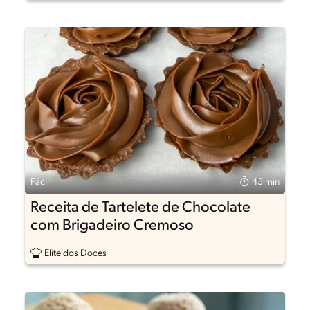
Fácil
45 min
Receita de Tartelete de Chocolate
com Brigadeiro Cremoso
Elite dos Doces