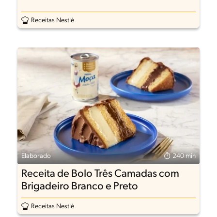
Receitas Nestlé
Elaborado
240 min
Receita de Bolo Três Camadas com
Brigadeiro Branco e Preto
Receitas Nestlé