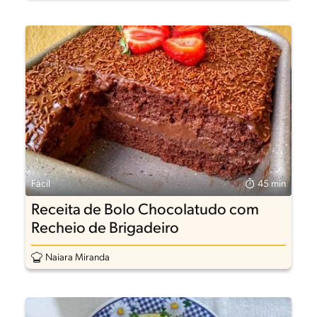
Fácil
45 min
Receita de Bolo Chocolatudo com
Recheio de Brigadeiro
Naiara Miranda