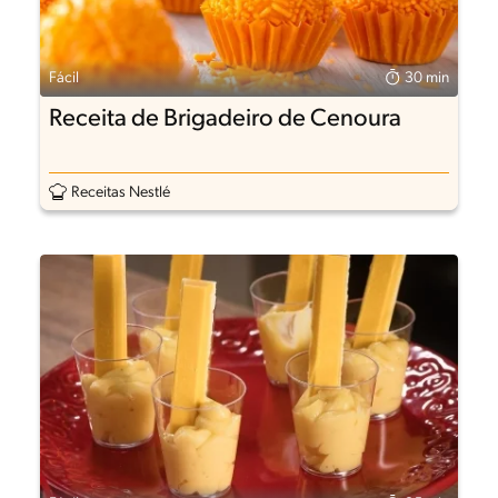
Fácil
30 min
Receita de Brigadeiro de Cenoura
Receitas Nestlé