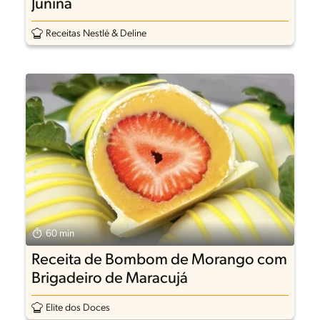
Junina
Receitas Nestlé & Deline
60 min
Receita de Bombom de Morango com
Brigadeiro de Maracujá
Elite dos Doces