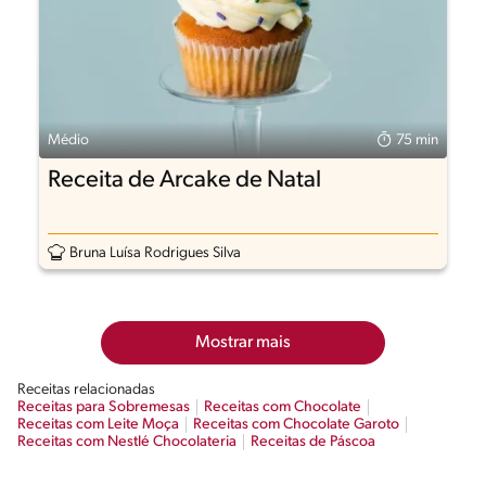
Médio
75 min
Receita de Arcake de Natal
Bruna Luísa Rodrigues Silva
Mostrar mais
Receitas relacionadas
Receitas para Sobremesas
Receitas com Chocolate
Receitas com Leite Moça
Receitas com Chocolate Garoto
Receitas com Nestlé Chocolateria
Receitas de Páscoa