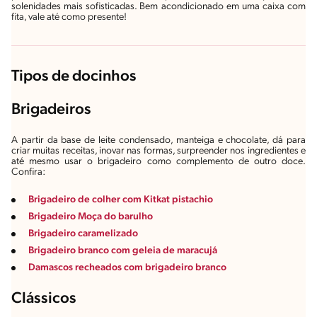
solenidades mais sofisticadas. Bem acondicionado em uma caixa com
fita, vale até como presente!
Tipos de docinhos
Brigadeiros
A partir da base de leite condensado, manteiga e chocolate, dá para
criar muitas receitas, inovar nas formas, surpreender nos ingredientes e
até mesmo usar o brigadeiro como complemento de outro doce.
Confira:
Brigadeiro de colher com Kitkat pistachio
Brigadeiro Moça do barulho
Brigadeiro caramelizado
Brigadeiro branco com geleia de maracujá
Damascos recheados com brigadeiro branco
Clássicos