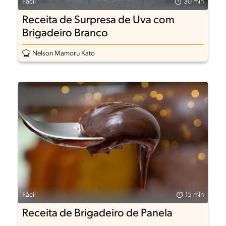
Fácil
30 min
Receita de Surpresa de Uva com
Brigadeiro Branco
Nelson Mamoru Kato
Fácil
15 min
Receita de Brigadeiro de Panela