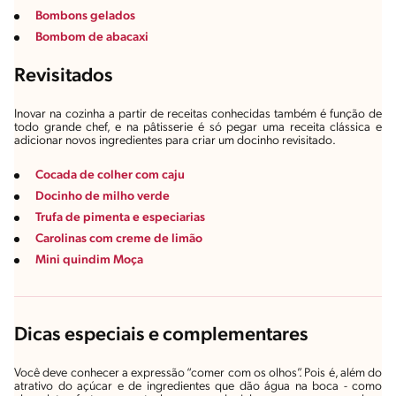
Bombons gelados
Bombom de abacaxi
Revisitados
Inovar na cozinha a partir de receitas conhecidas também é função de
todo grande chef, e na
pâtisserie
é só pegar uma receita clássica e
adicionar novos ingredientes para criar um docinho revisitado.
Cocada de colher com caju
Docinho de milho verde
Trufa de pimenta e especiarias
Carolinas com creme de limão
Mini quindim Moça
Dicas especiais e complementares
Você deve conhecer a expressão “comer com os olhos”. Pois é, além do
atrativo do açúcar e de ingredientes que dão água na boca - como