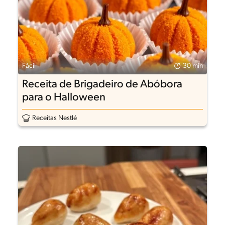
Fácil
30 min
Receita de Brigadeiro de Abóbora
para o Halloween
Receitas Nestlé