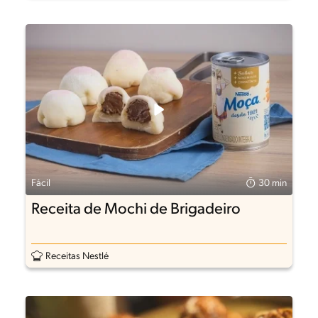
Fácil
30 min
Receita de Mochi de Brigadeiro
Receitas Nestlé