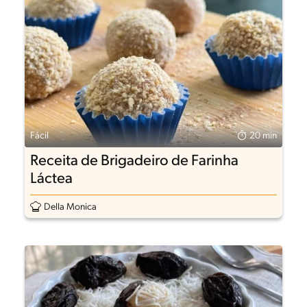
Fácil
20 min
Receita de Brigadeiro de Farinha
Láctea
Della Monica