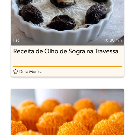
Fácil
30 min
Receita de Olho de Sogra na Travessa
Della Monica