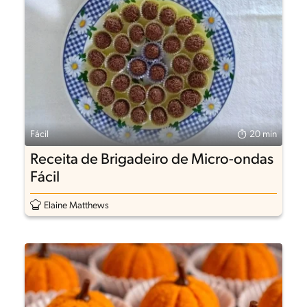
Fácil
20 min
Receita de Brigadeiro de Micro-ondas
Fácil
Elaine Matthews