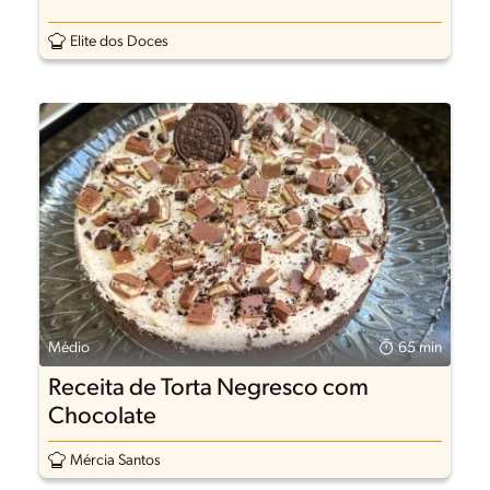
Elite dos Doces
Médio
65 min
Receita de Torta Negresco com
Chocolate
Mércia Santos