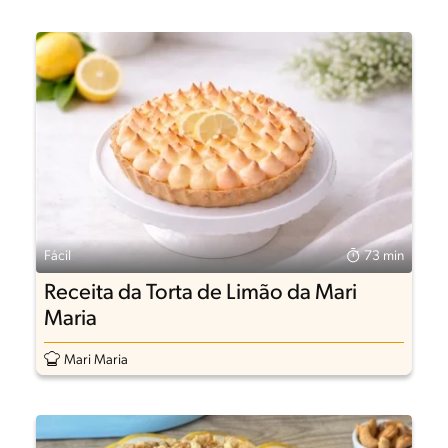
Fácil
73 min
Receita da Torta de Limão da Mari
Maria
Mari Maria