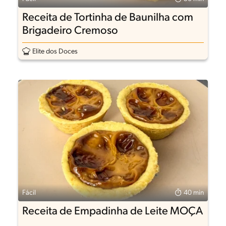
Receita de Tortinha de Baunilha com
Brigadeiro Cremoso
Elite dos Doces
Fácil
40 min
Receita de Empadinha de Leite MOÇA