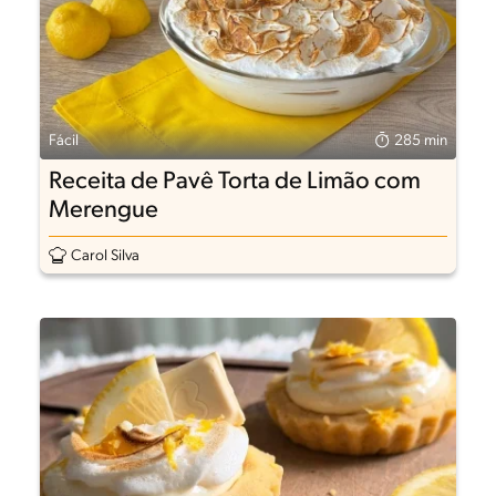
Fácil
285 min
Receita de Pavê Torta de Limão com
Merengue
Carol Silva