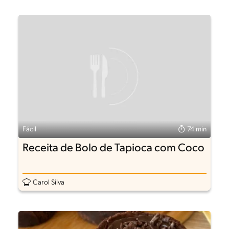
Fácil
74 min
Receita de Bolo de Tapioca com Coco
Carol Silva