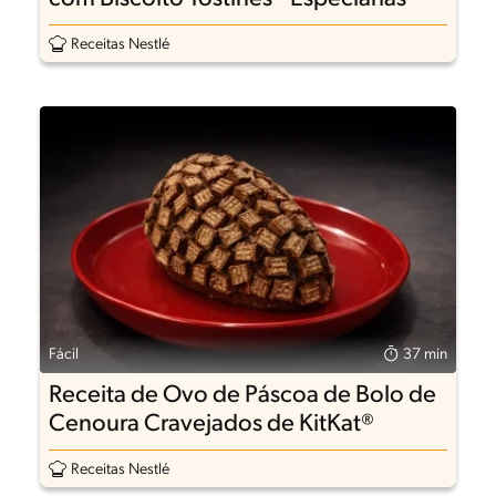
Receitas Nestlé
Fácil
37 min
Receita de Ovo de Páscoa de Bolo de
Cenoura Cravejados de KitKat®
Receitas Nestlé