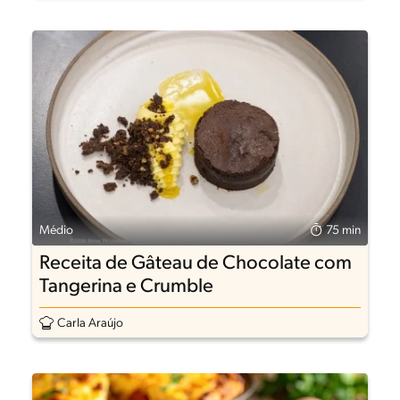
Médio
75 min
Receita de Gâteau de Chocolate com
Tangerina e Crumble
Carla Araújo