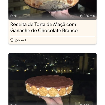
Fácil
120 min
Receita de Torta de Maçã com
Ganache de Chocolate Branco
@tales.f