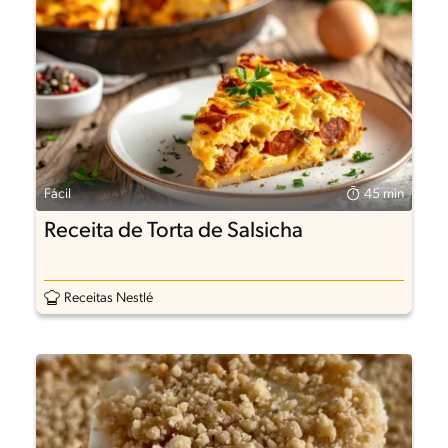
Fácil
45 min
Receita de Torta de Salsicha
Receitas Nestlé