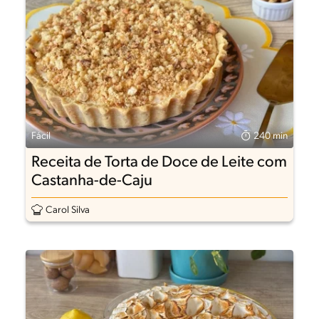
Fácil
240 min
Receita de Torta de Doce de Leite com
Castanha-de-Caju
Carol Silva