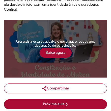
ela desde o início, com uma identidade única e duradoura.
Confira!
Para assistir essa aula, baixe o novo app e receba uma
declaração de participação.
Baixe agora
Compartilhar
Próxima aula