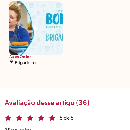
Aulas Online
Brigadeiro
Avaliação desse artigo (36)
5 de 5