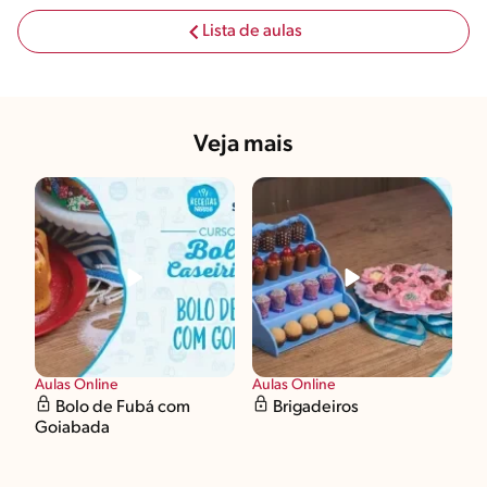
Lista de aulas
Veja mais
Aulas Online
Aulas Online
Bolo de Fubá com
Brigadeiros
Goiabada