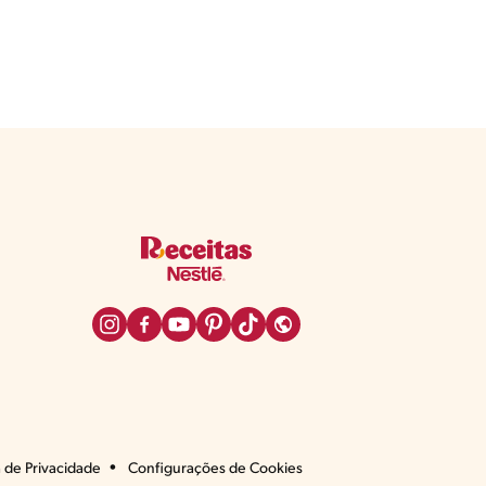
a de Privacidade
Configurações de Cookies