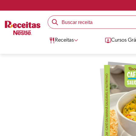
Receitas
Cursos Grá