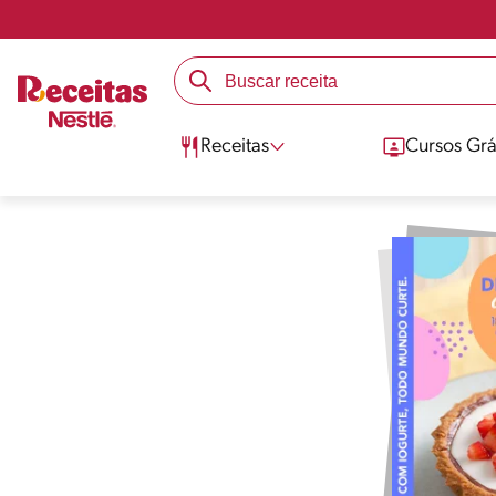
Receitas
Cursos Grá