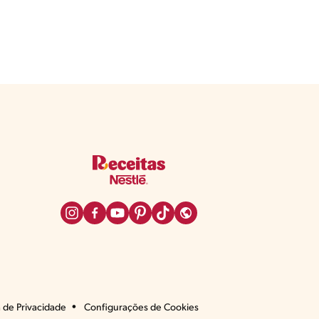
a de Privacidade
Configurações de Cookies