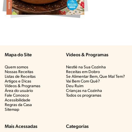
Mapa do Site
Vídeos & Programas​
Quem somos
Nestlé na Sua Cozinha
Nossas Receitas
Receitas em Dobro
Listas de Receitas​
Se Alimentar Bem, Que Mal Tem?​
Artigos e Dicas​
Vai Bem Com Quê?​
Vídeos & Programas​
Deu Ruim​
Área do usuário
Crianças na Cozinha​
Fale Conosco
Todos os programas
Acessibilidade
Regras da Casa
Sitemap
Mais Acessadas
Categorias