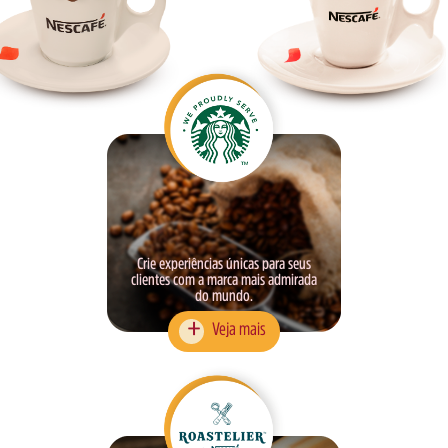
Crie experiências únicas para seus
clientes com a marca mais admirada
do mundo.
Veja mais