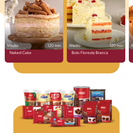
Médio
120 min
Médio
120 min
Naked Cake
Bolo Floresta Branca