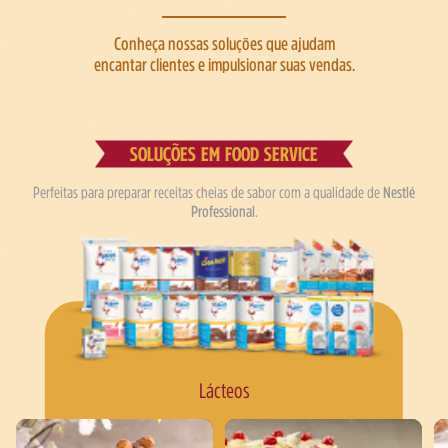
Conheça nossas soluções que ajudam
encantar clientes e impulsionar suas vendas.
SOLUÇÕES EM FOOD SERVICE
Perfeitas para preparar receitas cheias de sabor com a qualidade de
Nestlé
Professional
.
Lácteos