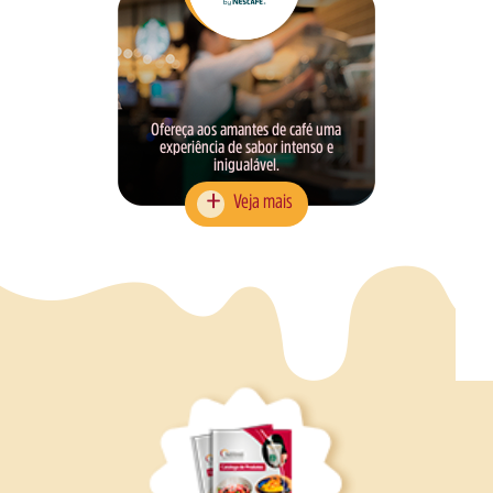
Ofereça aos amantes de café uma
experiência de sabor intenso e
inigualável.
Veja mais